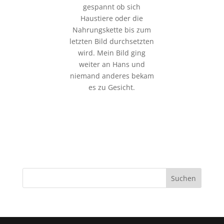
gespannt ob sich
Haustiere oder die
Nahrungskette bis zum
letzten Bild durchsetzten
wird. Mein Bild ging
weiter an Hans und
niemand anderes bekam
es zu Gesicht.