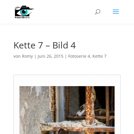
Kette 7 – Bild 4
von
Romy
|
Juni 26, 2015
|
Fotoserie 4
,
Kette 7