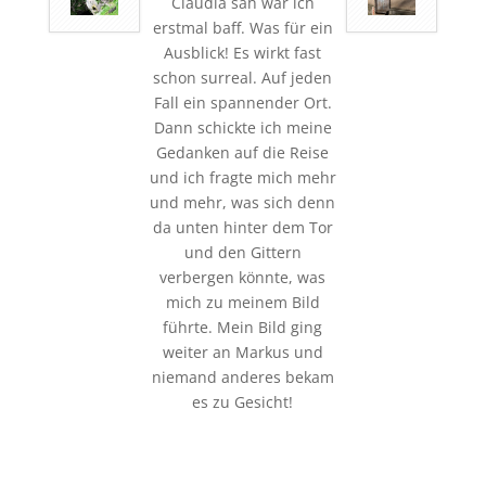
Claudia sah war ich
erstmal baff. Was für ein
Ausblick! Es wirkt fast
schon surreal. Auf jeden
Fall ein spannender Ort.
Dann schickte ich meine
Gedanken auf die Reise
und ich fragte mich mehr
und mehr, was sich denn
da unten hinter dem Tor
und den Gittern
verbergen könnte, was
mich zu meinem Bild
führte. Mein Bild ging
weiter an Markus und
niemand anderes bekam
es zu Gesicht!